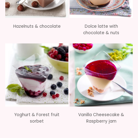
Hazelnuts & chocolate
Dolce latte with
chocolate & nuts
Yoghurt & Forest fruit
Vanilla Cheesecake &
sorbet
Raspberry jam