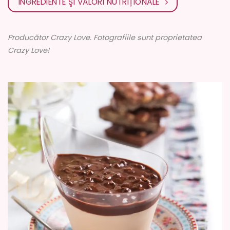
INGREDIENTE ŞI VALORI NUTRIȚIONALE
Producător Crazy Love. Fotografiile sunt proprietatea
Crazy Love!