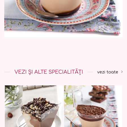
VEZI ȘI ALTE SPECIALITĂȚI
vezi toate