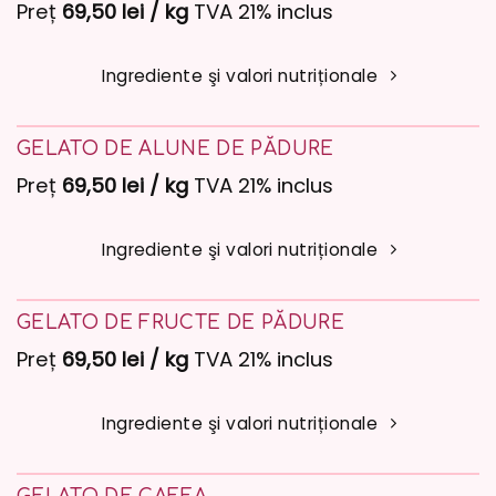
Preț
69,50 lei / kg
TVA 21% inclus
Ingrediente şi valori nutriționale
GELATO DE ALUNE DE PĂDURE
Preț
69,50 lei / kg
TVA 21% inclus
Ingrediente şi valori nutriționale
GELATO DE FRUCTE DE PĂDURE
Preț
69,50 lei / kg
TVA 21% inclus
Ingrediente şi valori nutriționale