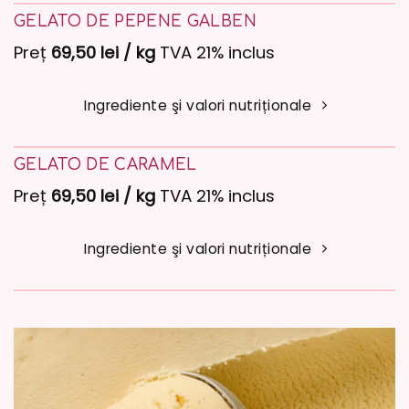
GELATO DE PEPENE GALBEN
Preț
69,50 lei / kg
TVA 21% inclus
Ingrediente şi valori nutriționale
GELATO DE CARAMEL
Preț
69,50 lei / kg
TVA 21% inclus
Ingrediente şi valori nutriționale