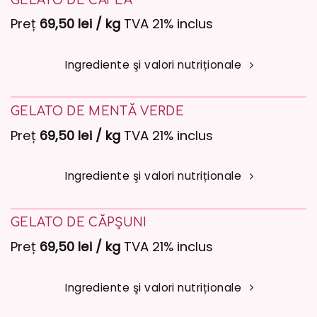
GELATO DE CAFEA
Preț
69,50 lei / kg
TVA 21% inclus
Ingrediente şi valori nutriționale
GELATO DE MENTĂ VERDE
Preț
69,50 lei / kg
TVA 21% inclus
Ingrediente şi valori nutriționale
GELATO DE CĂPȘUNI
Preț
69,50 lei / kg
TVA 21% inclus
Ingrediente şi valori nutriționale