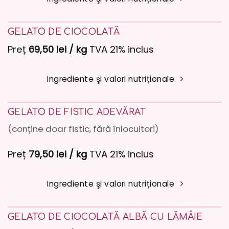
GELATO DE CIOCOLATĂ
Preț
69,50 lei / kg
TVA 21% inclus
Ingrediente şi valori nutriționale
GELATO DE FISTIC ADEVĂRAT
(conține doar fistic, fără înlocuitori)
Preț
79,50 lei / kg
TVA 21% inclus
Ingrediente şi valori nutriționale
GELATO DE CIOCOLATĂ ALBĂ CU LĂMÂIE